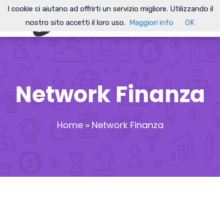
I cookie ci aiutano ad offrirti un servizio migliore. Utilizzando il
nostro sito accetti il loro uso.
Maggiori info
OK
Network Finanza
Home
»
Network Finanza