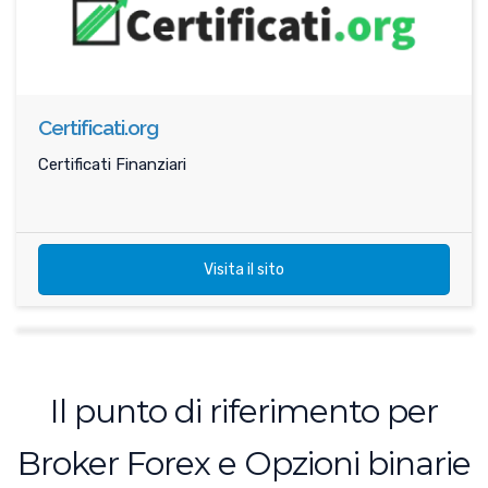
Certificati.org
Certificati Finanziari
Visita il sito
Il punto di riferimento per
Broker Forex e Opzioni binarie