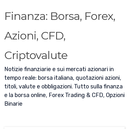
Finanza: Borsa, Forex,
Azioni, CFD,
Criptovalute
Notizie finanziarie e sui mercati azionari in
tempo reale: borsa italiana, quotazioni azioni,
titoli, valute e obbligazioni. Tutto sulla finanza
e la borsa online, Forex Trading & CFD, Opzioni
Binarie